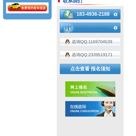
联系我们
183-4936-2188
咨询QQ:1169704539
咨询QQ:2339519171
点击查看 报名须知