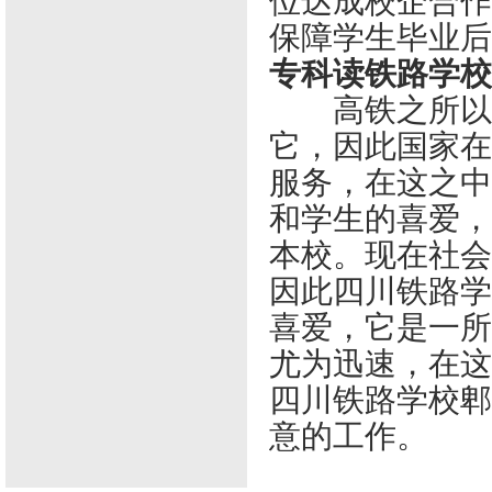
位达成校企合作
保障学生毕业后
专科读铁路学
高铁之所以速
它，因此国家在
服务，在这之中
和学生的喜爱，
本校。现在社会
因此四川铁路学
喜爱，它是一所
尤为迅速，在这
四川铁路学校郫
意的工作。