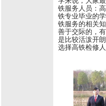
学来说，大家最
铁服务人员：高
铁专业毕业的学
铁服务的相关知
善于交际的，有
是比较活泼开朗
选择高铁检修人