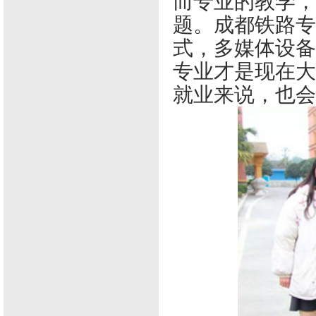
而专业的教学，
题。成都铁路专
式，多媒体设备
专业才是现在大
就业来说，也会