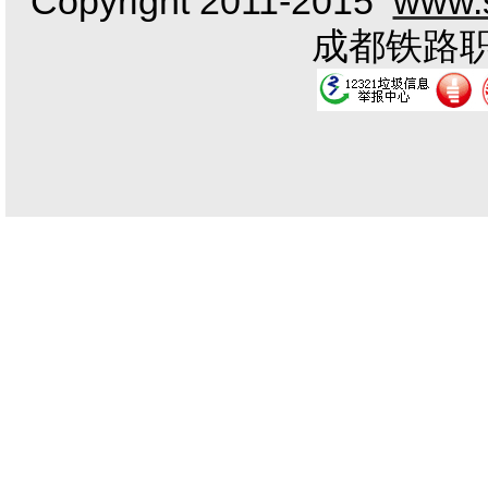
Copyright 2011-2015
www.s
成都铁路