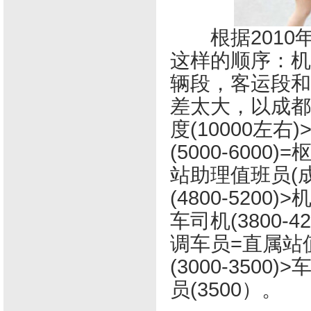
根据2010
这样的顺序：机
辆段，客运段和
差太大，以成都
度(10000左右
(5000-6000
站助理值班员(成
(4800-520
车司机(3800
调车员=直属站
(3000-350
员(3500）。