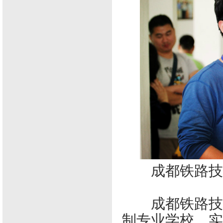
成都铁路技
成都铁路技校
制专业学校，实