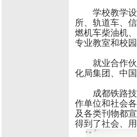
学校教学设施
所、轨道车、信
燃机车柴油机、
专业教室和校园
就业合作伙伴
化局集团、中国
成都铁路技校
作单位和社会各
及各类刊物都宣
得到了社会、用