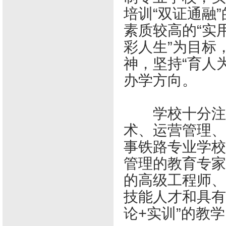
培训“双证通融
素质较高的“实
彩人生”为目标
神，坚持“育人
办学方向。
学校十分注重
术、运营管理、
事铁路专业学校
管理的教育专家
的高级工程师、
技能人才和具有
论+实训”的教