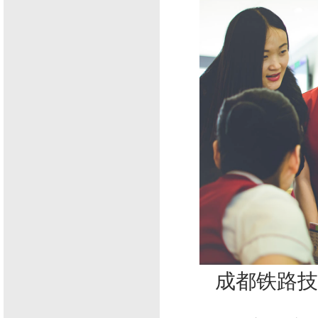
成都铁路技