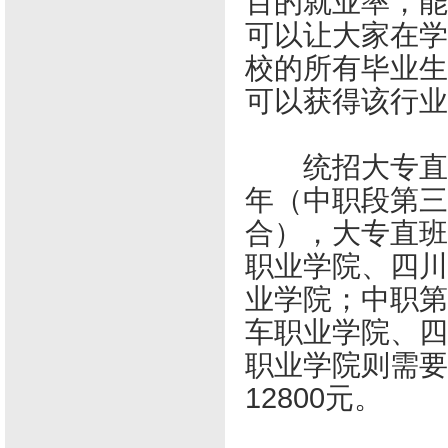
百的就业率，能
可以让大家在学
校的所有毕业生
可以获得该行业
统招大专直通班
年（中职段第三
合），大专直班
职业学院、四川
业学院；中职第
车职业学院、四
职业学院则需要
12800元。