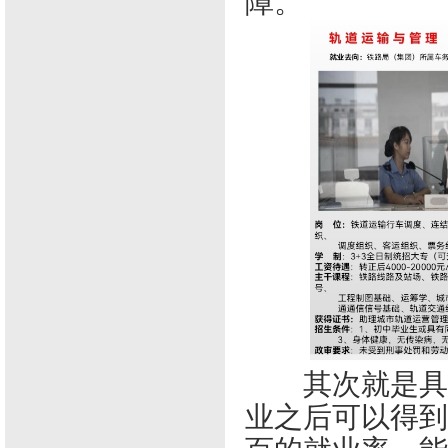
障。
其次就是具有
业之后可以得到