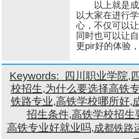
以上就是
成
以大家在进行学
心，不仅可以让
同时也可以让自
更pir好的体验
Keywords:
四川职业学院
,
校招生,为什么要选择高铁专
铁路专业,高铁学校哪所好,
招生条件,
高铁学校招生
高铁专业好就业吗
,
成都铁路