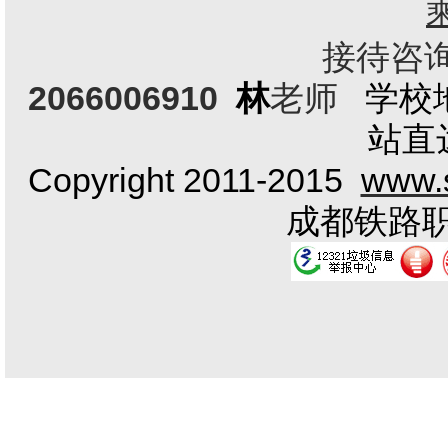
接待咨询电
2066006910
林
老师
学校
站直
Copyright 2011-2015
www.s
成都铁路