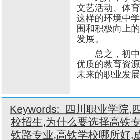
文艺活动、体育
这样的环境中学
围和积极向上的
发展。
总之，初中毕
优质的教育资源
未来的职业发展
Keywords:
四川职业学院
,
校招生,为什么要选择高铁专
铁路专业,高铁学校哪所好,