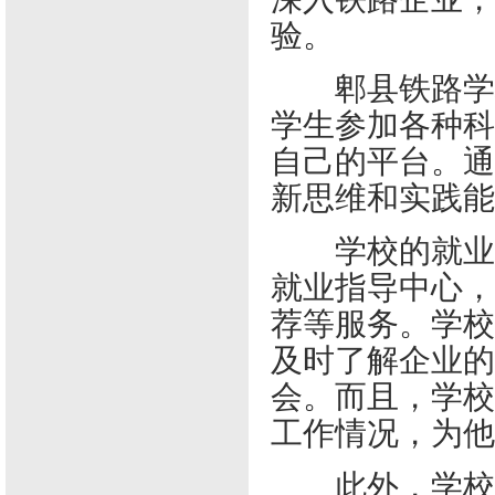
验。
郫县铁路学校
学生参加各种科
自己的平台。通
新思维和实践能
学校的就业服
就业指导中心，
荐等服务。学校
及时了解企业的
会。而且，学校
工作情况，为他
此外，学校的