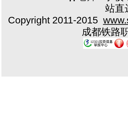
站直
Copyright 2011-2015
www.s
成都铁路