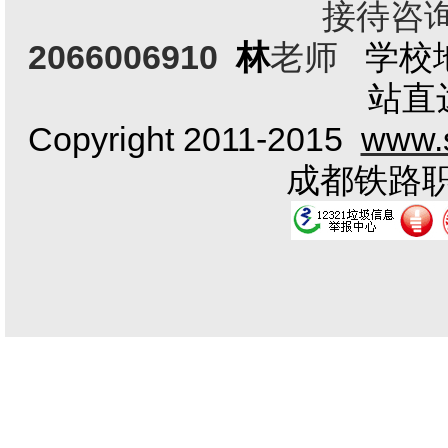
接待咨询电
2066006910
林
老师
学校
站直
Copyright 2011-2015
www.s
成都铁路