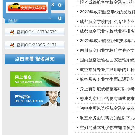
报考成都航空学校空乘专业的
183-4936-2188
2022年成都航空学校的发展
成都航空学校的什么专业毕业
成都航空职业学校就业率排名
咨询QQ:1169704539
2022年成都航空职业技术学
咨询QQ:2339519171
四川航空职业学校航空乘务学
点击查看 报名须知
国内航空运输在国家运输系统
航空乘务专业广播用语的几种
航空乘务专业学生面试遇到的
身上有伤疤或者整容可以报考
想成为空姐都需要有哪些要求
初中生可以选择航空乘务专业
航空乘务面试需要知道以下几
空姐的基本礼仪你在知道多少