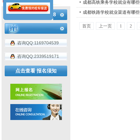
联系我们
成都高铁乘务学校就业有哪些
成都铁路学校就业渠道有哪些
183-4936-2188
首页
上一页
1
2
咨询QQ:1169704539
咨询QQ:2339519171
点击查看 报名须知