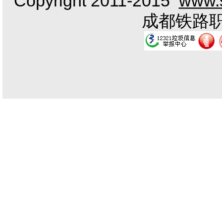
Copyright 2011-2015
www.s
成都铁路