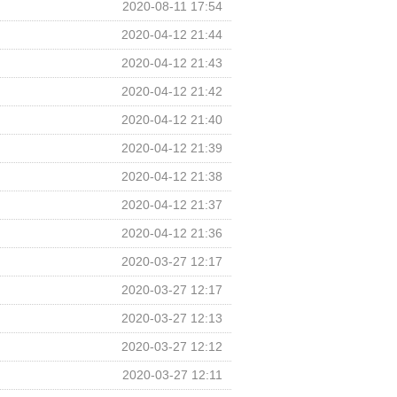
2020-08-11 17:54
2020-04-12 21:44
2020-04-12 21:43
2020-04-12 21:42
2020-04-12 21:40
2020-04-12 21:39
2020-04-12 21:38
2020-04-12 21:37
2020-04-12 21:36
2020-03-27 12:17
2020-03-27 12:17
2020-03-27 12:13
2020-03-27 12:12
2020-03-27 12:11