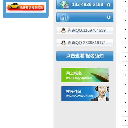
183-4936-2188
咨询QQ:1169704539
咨询QQ:2339519171
点击查看 报名须知