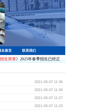
报名留言
联系我们
招生简章
》2025年春季招生已经正式开始，需符合相关招生要求
2021-05-07 11:36
2021-05-07 11:30
2021-05-07 11:27
2021-05-07 11:23