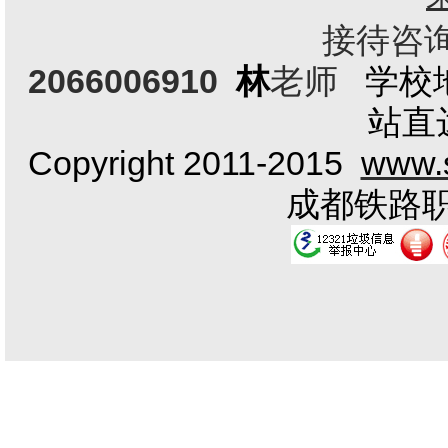
接待咨询电
2066006910
林
老师
学校
站直
Copyright 2011-2015
www.s
成都铁路