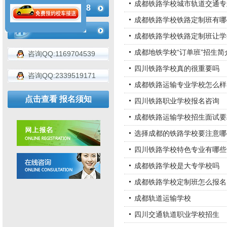
成都铁路学校城市轨道交通专
183-4936-2188
成都铁路学校铁路定制班有哪
成都铁路学校铁路定制班让学
成都地铁学校“订单班”招生简
咨询QQ:1169704539
四川铁路学校真的很重要吗
咨询QQ:2339519171
成都铁路运输专业学校怎么样
点击查看 报名须知
四川铁路职业学校报名咨询
成都铁路运输学校招生面试要
选择成都的铁路学校要注意哪
四川铁路学校特色专业有哪些
成都铁路学校是大专学校吗
成都铁路学校定制班怎么报名
成都轨道运输学校
四川交通轨道职业学校招生