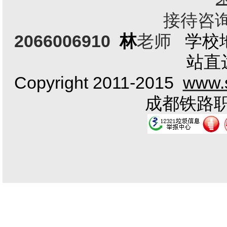
接待咨询电
2066006910
林
老师
学校
站直
Copyright 2011-2015
www.s
成都铁路